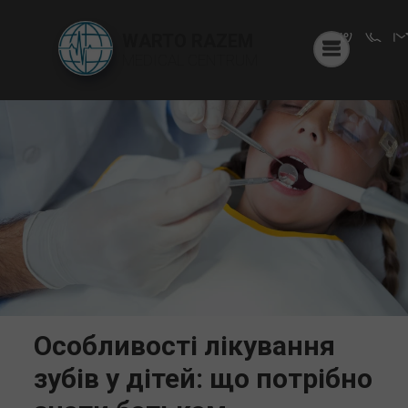
WARTO RAZEM
MEDICAL CENTRUM
Особливості лікування
зубів у дітей: що потрібно